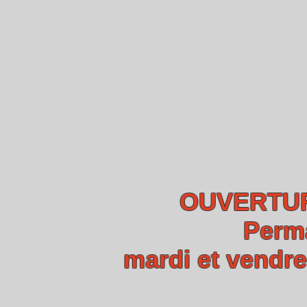
OUVERTUR
Perm
mardi et vendre