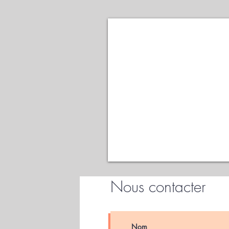
Nous contacter